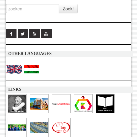
OTHER LANGUAGES
LINKS