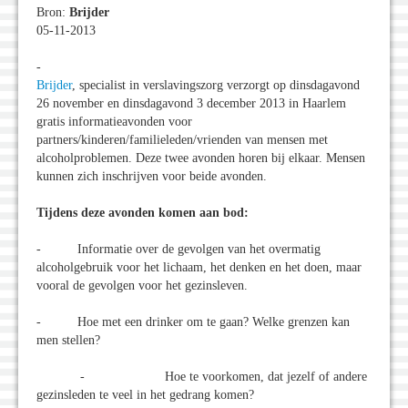
Bron:
Brijder
05-11-2013
-
Brijder
, specialist in verslavingszorg verzorgt op dinsdagavond
26 november en dinsdagavond 3 december 2013 in Haarlem
gratis informatieavonden voor
partners/kinderen/familieleden/vrienden van mensen met
alcoholproblemen. Deze twee avonden horen bij elkaar. Mensen
kunnen zich inschrijven voor beide avonden.
Tijdens deze avonden komen aan bod:
- Informatie over de gevolgen van het overmatig
alcoholgebruik voor het lichaam, het denken en het doen, maar
vooral de gevolgen voor het gezinsleven.
- Hoe met een drinker om te gaan? Welke grenzen kan
men stellen?
- Hoe te voorkomen, dat jezelf of andere
gezinsleden te veel in het gedrang komen?