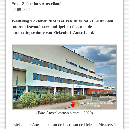
Bron:
Ziekenhuis Amstelland
27-09-2024
Woensdag 9 oktober 2024 is er van 18.30 tot 21.30 uur een
informatieavond over multipel myeloom in de
ontmoetingsruimte van Ziekenhuis Amstelland.
(Foto Amstelveenweb.com - 2020)
Ziekenhuis Amstelland aan de Laan van de Helende Meesters 8