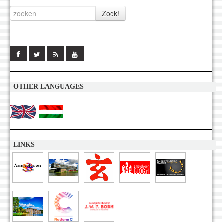
OTHER LANGUAGES
LINKS