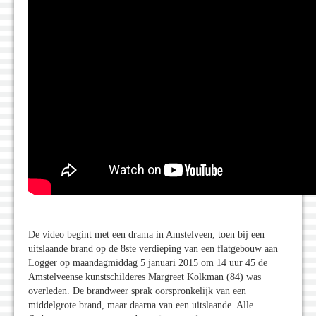
De video begint met een drama in Amstelveen, toen bij een
uitslaande brand op de 8ste verdieping van een flatgebouw aan
Logger op maandagmiddag 5 januari 2015 om 14 uur 45 de
Amstelveense kunstschilderes Margreet Kolkman (84) was
overleden. De brandweer sprak oorspronkelijk van een
middelgrote brand, maar daarna van een uitslaande. Alle