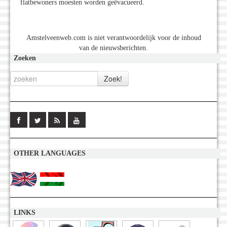
flatbewoners moesten worden geëvacueerd.
Amstelveenweb.com is niet verantwoordelijk voor de inhoud
van de nieuwsberichten.
Zoeken
OTHER LANGUAGES
LINKS