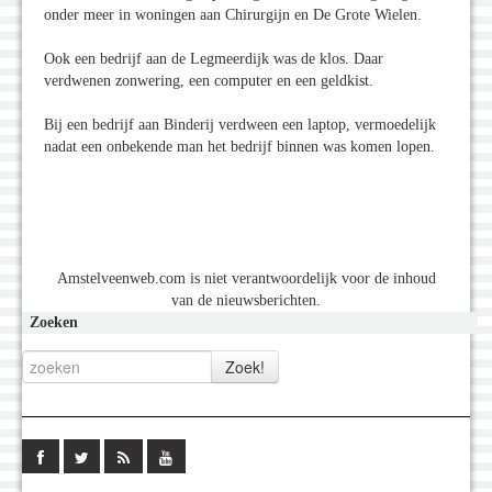
onder meer in woningen aan Chirurgijn en De Grote Wielen.
Ook een bedrijf aan de Legmeerdijk was de klos. Daar
verdwenen zonwering, een computer en een geldkist.
Bij een bedrijf aan Binderij verdween een laptop, vermoedelijk
nadat een onbekende man het bedrijf binnen was komen lopen.
Amstelveenweb.com is niet verantwoordelijk voor de inhoud
van de nieuwsberichten.
Zoeken