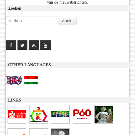
van de nieuwsberichten.
Zoeken
OTHER LANGUAGES
LINKS