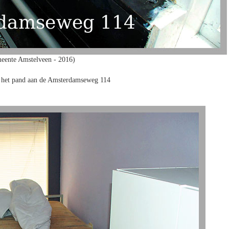
eente Amstelveen - 2016)
 het pand aan de Amsterdamseweg 114