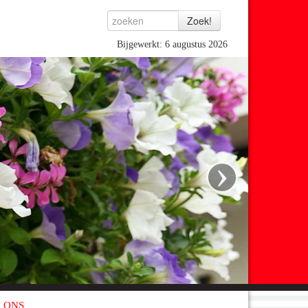
Bijgewerkt: 6 augustus 2026
›
 ONS