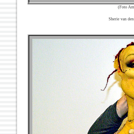
(Foto Am
Sherie van den