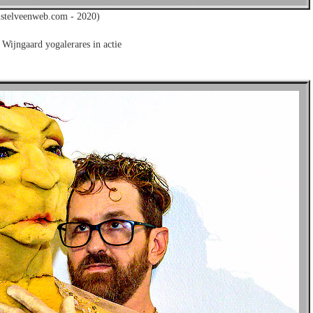
stelveenweb.com - 2020)
 Wijngaard yogalerares in actie