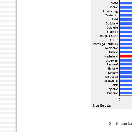
Sterfte aan k