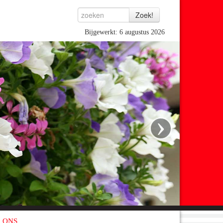
Bijgewerkt: 6 augustus 2026
›
 ONS