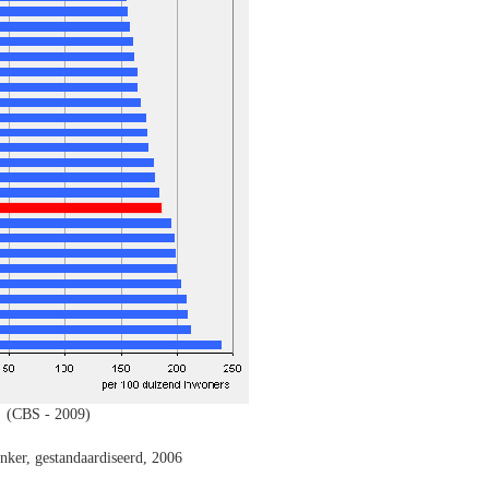
(CBS - 2009)
anker, gestandaardiseerd, 2006