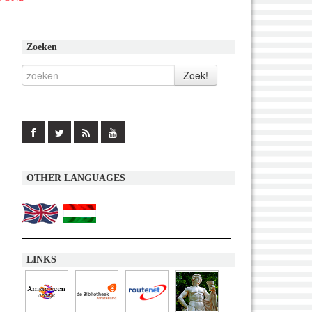
Zoeken
OTHER LANGUAGES
LINKS