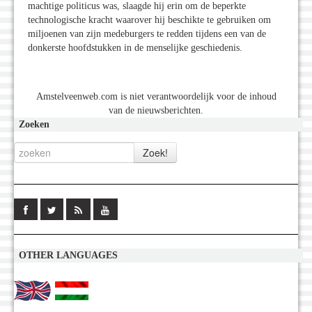
machtige politicus was, slaagde hij erin om de beperkte
technologische kracht waarover hij beschikte te gebruiken om
miljoenen van zijn medeburgers te redden tijdens een van de
donkerste hoofdstukken in de menselijke geschiedenis.
Amstelveenweb.com is niet verantwoordelijk voor de inhoud
van de nieuwsberichten.
Zoeken
OTHER LANGUAGES