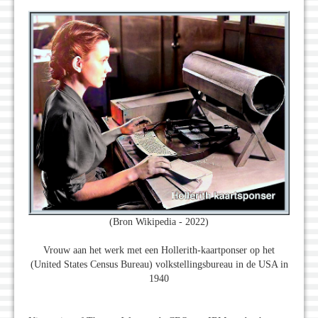
(Bron Wikipedia - 2022)
Vrouw aan het werk met een Hollerith-kaartponser op het
(United States Census Bureau) volkstellingsbureau in de USA in
1940