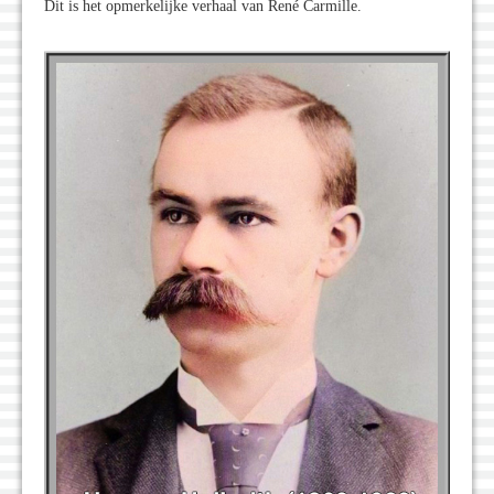
Dit is het opmerkelijke verhaal van René Carmille.