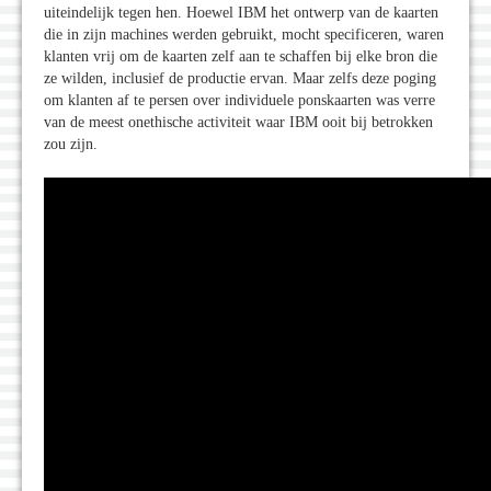
uiteindelijk tegen hen. Hoewel IBM het ontwerp van de kaarten
die in zijn machines werden gebruikt, mocht specificeren, waren
klanten vrij om de kaarten zelf aan te schaffen bij elke bron die
ze wilden, inclusief de productie ervan. Maar zelfs deze poging
om klanten af te persen over individuele ponskaarten was verre
van de meest onethische activiteit waar IBM ooit bij betrokken
zou zijn.