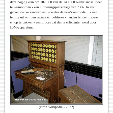
deze poging erin om 102.000 van de 140.000 Nederlandse Joden
te vermoorden - een uitroeiingspercentage van 73%. In elk
gebied dat ze veroverden, voerden de nazi's onmiddellijk een
telling uit om hun raciale en politieke vijanden te identificeren
en op te pakken - een proces dat des te efficiënter werd door
IBM-apparatuur.
(Bron Wikipedia - 2022)