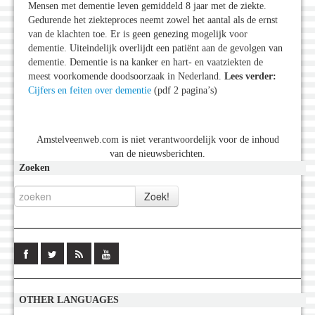
Mensen met dementie leven gemiddeld 8 jaar met de ziekte.
Gedurende het ziekteproces neemt zowel het aantal als de ernst
van de klachten toe. Er is geen genezing mogelijk voor
dementie. Uiteindelijk overlijdt een patiënt aan de gevolgen van
dementie. Dementie is na kanker en hart- en vaatziekten de
meest voorkomende doodsoorzaak in Nederland.
Lees verder:
Cijfers en feiten over dementie
(pdf 2 pagina’s)
Amstelveenweb.com is niet verantwoordelijk voor de inhoud
van de nieuwsberichten.
Zoeken
OTHER LANGUAGES