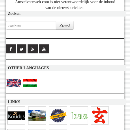
Amstelveenweb.com is niet verantwoordelijk voor de inhoud
van de nieuwsberichten.
Zoeken
OTHER LANGUAGES
LINKS