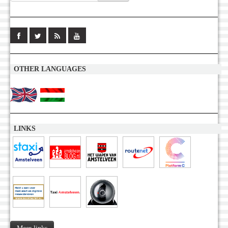
OTHER LANGUAGES
LINKS