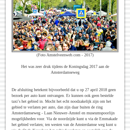
(Foto Amstelveenweb.com - 2017)
Het was zeer druk tijdens de Koningsdag 2017 aan de
Amsterdamseweg
De afsluiting betekent bijvoorbeeld dat u op 27 april 2018 geen
bezoek per auto kunt ontvangen. Er kunnen ook geen bestelde
taxi’s het gebied in. Mocht het echt noodzakelijk zijn om het
gebied te verlaten per auto, dan zijn daar buiten de ring
Amsterdamseweg - Laan Nieuwer-Amstel en museumspoorlijn
mogelijkheden voor. Via de noordzijde kunt u via de Emmakade
het gebied verlaten; ten westen van de Amsterdamse weg kunt u