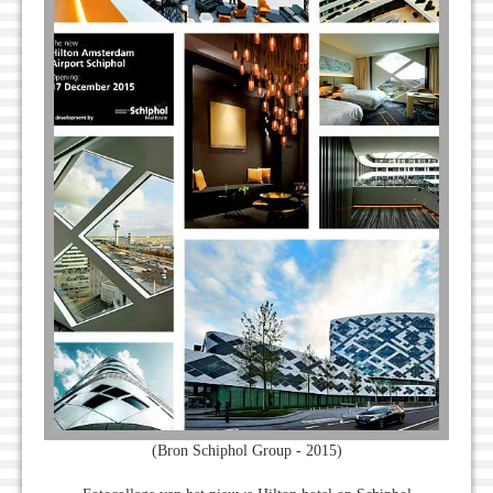
(Bron Schiphol Group - 2015)