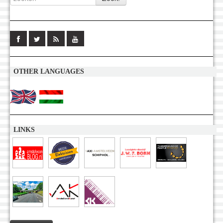
OTHER LANGUAGES
LINKS