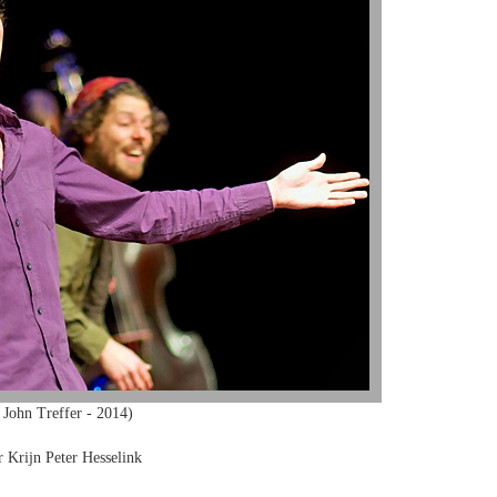
 John Treffer - 2014)
r Krijn Peter Hesselink