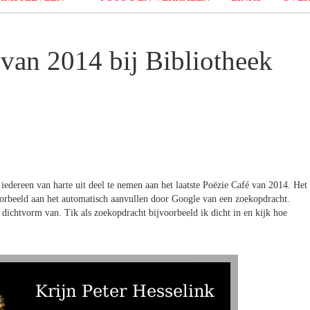
 van 2014 bij Bibliotheek
edereen van harte uit deel te nemen aan het laatste Poëzie Café van 2014. Het
oorbeeld aan het automatisch aanvullen door Google van een zoekopdracht.
dichtvorm van. Tik als zoekopdracht bijvoorbeeld ik dicht in en kijk hoe