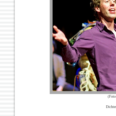
(Foto
Dichte