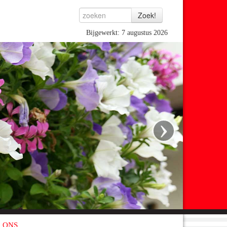
Bijgewerkt: 7 augustus 2026
›
 ONS