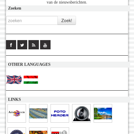
van de nieuwsberichten.
Zoeken
OTHER LANGUAGES
LINKS