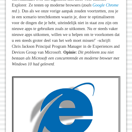
Explorer. Ze testen op moderne browsers (
zoals
Google Chrome
red.
). Dus als we onze vorige aanpak zouden voortzetten, zou je
in een scenario terechtkomen waarin je, door te optimaliseren
voor de dingen die je hebt, uiteindelijk niet in staat zou zijn om
nieuwe apps te gebruiken zoals ze uitkomen. Nu er steeds vaker
nieuwe apps uitkomen, willen we u helpen om te voorkomen dat
u een steeds groter deel van het web moet missen!' -schrijft
Chris Jackson Principal Program Manager in de Experiences and
Devices Group van Microsoft.
Opinie:
Dit probleem zou niet
bestaan als Microsoft een concurrerende en moderne browser met
Windows 10 had geleverd.