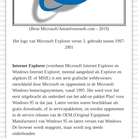
(Bron Microsoft/Amstelveenweb.com - 2019)
Het logo van Microsoft Explorer versie 3, gebruikt tussen 1997-
2001
Internet Explorer
(voorheen Microsoft Internet Explorer en
Windows Internet Explorer, meestal aangeduid als Explorer en
afgekort IE of MSIE) is een serie grafische webbrowsers
ontwikkeld door Microsoft en opgenomen in de Microsoft
Windows besturingssystemen, vanaf 1995. Het werd voor het
eerst uitgebracht als onderdeel van het add-on pakket Plus! voor
Windows 95 in dat jaar. Latere versies waren beschikbaar als
gratis downloads, of in servicepakketten, en werden opgenomen
in de service releases van de OEM (Original Equipment
Manufacturer) van Windows 95 en latere versies van Windows.
De browser wordt stopgezet, maar wordt nog steeds
onderhouden.