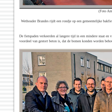
(Foto Am
Wethouder Brandes rijdt een rondje op een gemeentelijke bakfie
De fietspaden verkeerden al langere tijd in een mindere staat en
voordeel van gestort beton is, dat de bomen konden worden beho