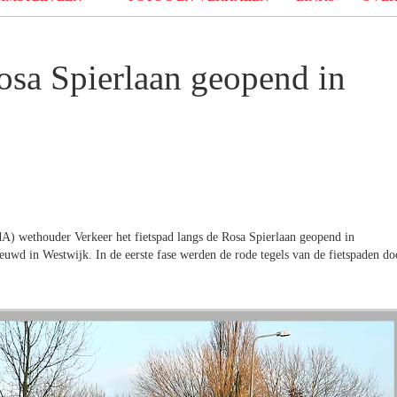
Rosa Spierlaan geopend in
 wethouder Verkeer het fietspad langs de Rosa Spierlaan geopend in
euwd in Westwijk. In de eerste fase werden de rode tegels van de fietspaden do