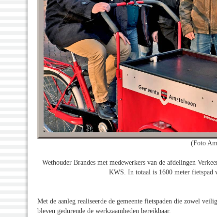
(Foto Am
Wethouder Brandes met medewerkers van de afdelingen Verkee
KWS. In totaal is 1600 meter fietspad 
Met de aanleg realiseerde de gemeente fietspaden die zowel veili
bleven gedurende de werkzaamheden bereikbaar.