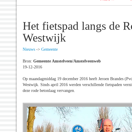
Het fietspad langs de 
Westwijk
Nieuws
->
Gemeente
Bron:
Gemeente Amstelveen/Amstelveenweb
19-12-2016
Op maandagmiddag 19 december 2016 heeft Jeroen Brandes (PvdA)
Westwijk. Sinds april 2016 werden verschillende fietspaden verni
deze rode betonlaag vervangen.