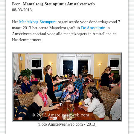
Bron:
Mantelzorg Steunpunt / Amstelveenweb
08-03-2013
Het
Mantelzorg Steunpunt
organiseerde voor donderdagavond 7
maart 2013 het eerste Mantelzorgcafé in
De Amsteltuin
in
Amstelveen speciaal voor alle mantelzorgers in Amstelland en
Haarlemmermeer.
(Foto Amstelveenweb.com - 2013)