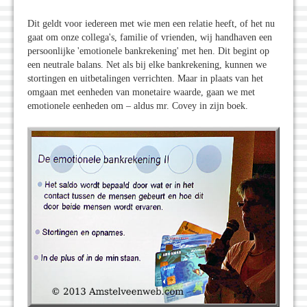
Dit geldt voor iedereen met wie men een relatie heeft, of het nu
gaat om onze collega's, familie of vrienden, wij handhaven een
persoonlijke 'emotionele bankrekening' met hen. Dit begint op
een neutrale balans. Net als bij elke bankrekening, kunnen we
stortingen en uitbetalingen verrichten. Maar in plaats van het
omgaan met eenheden van monetaire waarde, gaan we met
emotionele eenheden om – aldus mr. Covey in zijn boek.