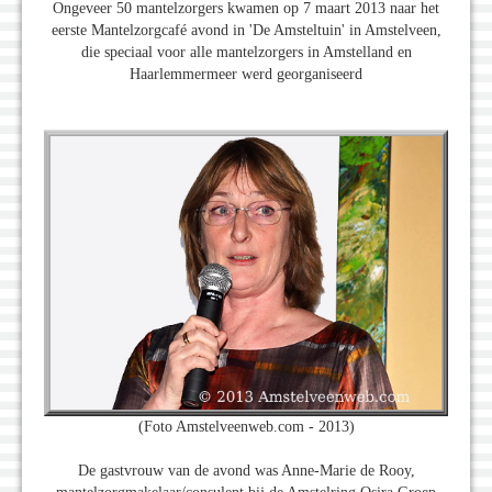
Ongeveer 50 mantelzorgers kwamen op 7 maart 2013 naar het
eerste Mantelzorgcafé avond in 'De Amsteltuin' in Amstelveen,
die speciaal voor alle mantelzorgers in Amstelland en
Haarlemmermeer werd georganiseerd
(Foto Amstelveenweb.com - 2013)
De gastvrouw van de avond was Anne-Marie de Rooy,