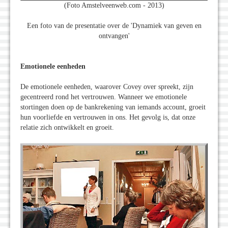
(Foto Amstelveenweb.com - 2013)
Een foto van de presentatie over de 'Dynamiek van geven en
ontvangen'
Emotionele eenheden
De emotionele eenheden, waarover Covey over spreekt, zijn
gecentreerd rond het vertrouwen. Wanneer we emotionele
stortingen doen op de bankrekening van iemands account, groeit
hun voorliefde en vertrouwen in ons. Het gevolg is, dat onze
relatie zich ontwikkelt en groeit.