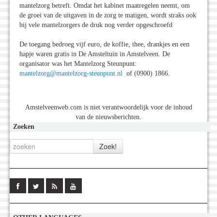
mantelzorg betreft. Omdat het kabinet maatregelen neemt, om
de groei van de uitgaven in de zorg te matigen, wordt straks ook
bij vele mantelzorgers de druk nog verder opgeschroefd
De toegang bedroeg vijf euro, de koffie, thee, drankjes en een
hapje waren gratis in De Amsteltuin in Amstelveen. De
organisator was het Mantelzorg Steunpunt:
mantelzorg@mantelzorg-steunpunt.nl
of (0900) 1866.
Amstelveenweb.com is niet verantwoordelijk voor de inhoud
van de nieuwsberichten.
Zoeken