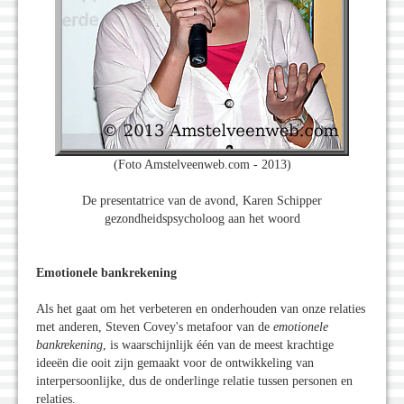
(Foto Amstelveenweb.com - 2013)
De presentatrice van de avond, Karen Schipper
gezondheidspsycholoog aan het woord
Emotionele bankrekening
Als het gaat om het verbeteren en onderhouden van onze relaties
met anderen, Steven Covey's metafoor van de
emotionele
bankrekening
, is waarschijnlijk één van de meest krachtige
ideeën die ooit zijn gemaakt voor de ontwikkeling van
interpersoonlijke, dus de onderlinge relatie tussen personen en
relaties.