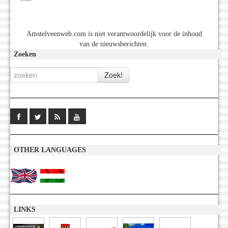
Amstelveenweb.com is niet verantwoordelijk voor de inhoud
van de nieuwsberichten.
Zoeken
OTHER LANGUAGES
LINKS