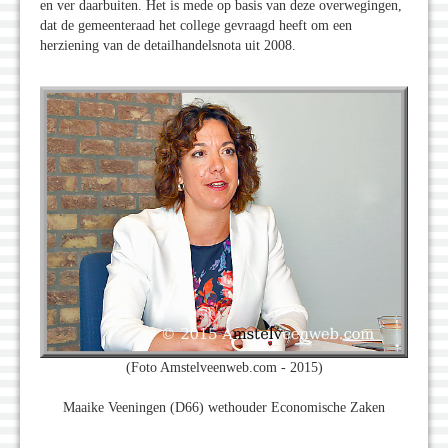
en ver daarbuiten. Het is mede op basis van deze overwegingen,
dat de gemeenteraad het college gevraagd heeft om een
herziening van de detailhandelsnota uit 2008.
(Foto Amstelveenweb.com - 2015)
Maaike Veeningen (D66) wethouder Economische Zaken