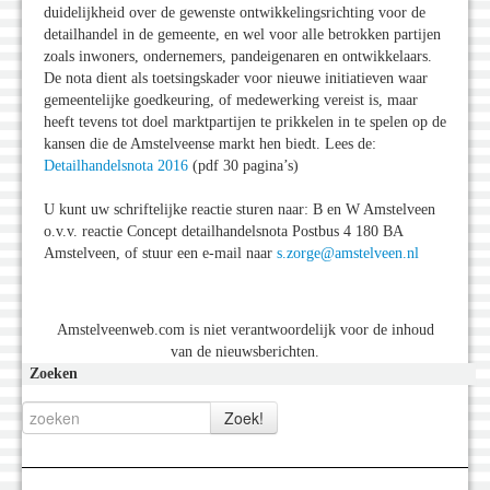
duidelijkheid over de gewenste ontwikkelingsrichting voor de
detailhandel in de gemeente, en wel voor alle betrokken partijen
zoals inwoners, ondernemers, pandeigenaren en ontwikkelaars.
De nota dient als toetsingskader voor nieuwe initiatieven waar
gemeentelijke goedkeuring, of medewerking vereist is, maar
heeft tevens tot doel marktpartijen te prikkelen in te spelen op de
kansen die de Amstelveense markt hen biedt. Lees de:
Detailhandelsnota 2016
(pdf 30 pagina’s)
U kunt uw schriftelijke reactie sturen naar: B en W Amstelveen
o.v.v. reactie Concept detailhandelsnota Postbus 4 180 BA
Amstelveen, of stuur een e-mail naar
s.zorge@amstelveen.nl
Amstelveenweb.com is niet verantwoordelijk voor de inhoud
van de nieuwsberichten.
Zoeken