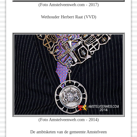
(Foto Amstelveenweb.com - 2017)
Wethouder Herbert Raat (VVD)
(Foto Amstelveenweb.com - 2014)
De ambtsketen van de gemeente Amstelveen