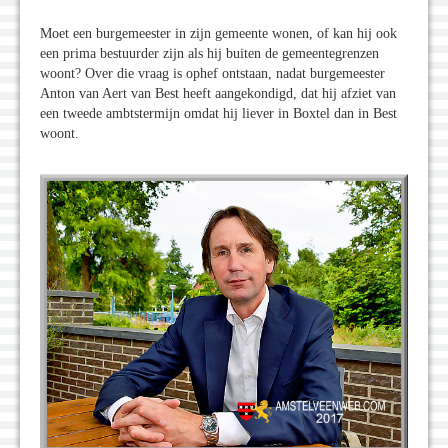
Moet een burgemeester in zijn gemeente wonen, of kan hij ook
een prima bestuurder zijn als hij buiten de gemeentegrenzen
woont? Over die vraag is ophef ontstaan, nadat burgemeester
Anton van Aert van Best heeft aangekondigd, dat hij afziet van
een tweede ambtstermijn omdat hij liever in Boxtel dan in Best
woont.