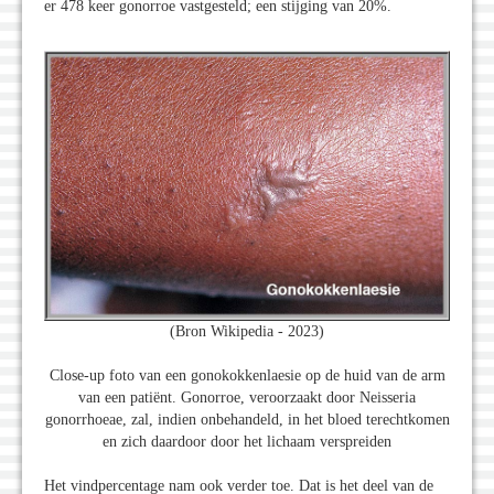
er 478 keer gonorroe vastgesteld; een stijging van 20%.
(Bron Wikipedia - 2023)
Close-up foto van een gonokokkenlaesie op de huid van de arm
van een patiënt. Gonorroe, veroorzaakt door Neisseria
gonorrhoeae, zal, indien onbehandeld, in het bloed terechtkomen
en zich daardoor door het lichaam verspreiden
Het vindpercentage nam ook verder toe. Dat is het deel van de