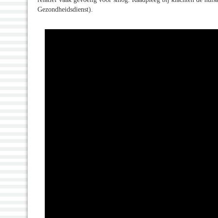
Gezondheidsdienst).