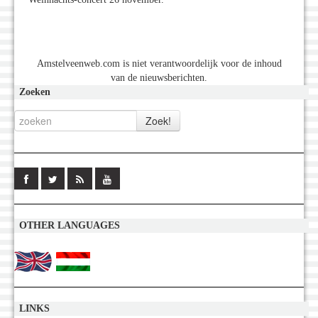
Amstelveenweb.com is niet verantwoordelijk voor de inhoud
van de nieuwsberichten.
Zoeken
OTHER LANGUAGES
LINKS