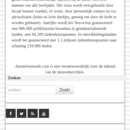
mensen van alle leeftijden. Het virus wordt overgebracht door
fecaal besmet voedsel, of water, door persoonlijk contact en via
aërosolisatie (klein en licht deeltjes, genoeg om door de lucht te
worden geblazen). Jaarlijks wordt het Norovirus geassocieerd
met 906.000 poliklinische bezoeken in geïndustrialiseerde
landen, met 64.200 ziekenhuisopnames. In ontwikkelingslanden
wordt het geassocieerd met 1,1 miljoen ziekenhuisopnames naar
schatting 218.000 doden.
Amstelveenweb.com is niet verantwoordelijk voor de inhoud
van de nieuwsberichten.
Zoeken