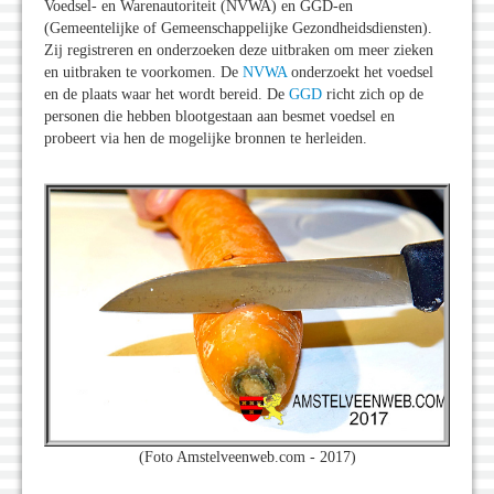
Voedsel- en Warenautoriteit (NVWA) en GGD-en
(Gemeentelijke of Gemeenschappelijke Gezondheidsdiensten).
Zij registreren en onderzoeken deze uitbraken om meer zieken
en uitbraken te voorkomen. De
NVWA
onderzoekt het voedsel
en de plaats waar het wordt bereid. De
GGD
richt zich op de
personen die hebben blootgestaan aan besmet voedsel en
probeert via hen de mogelijke bronnen te herleiden.
(Foto Amstelveenweb.com - 2017)