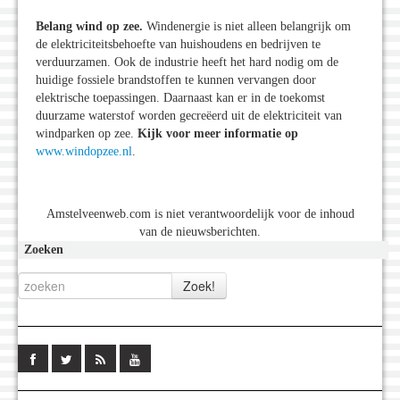
Belang wind op zee.
Windenergie is niet alleen belangrijk om
de elektriciteitsbehoefte van huishoudens en bedrijven te
verduurzamen. Ook de industrie heeft het hard nodig om de
huidige fossiele brandstoffen te kunnen vervangen door
elektrische toepassingen. Daarnaast kan er in de toekomst
duurzame waterstof worden gecreëerd uit de elektriciteit van
windparken op zee.
Kijk voor meer informatie op
www.windopzee.nl
.
Amstelveenweb.com is niet verantwoordelijk voor de inhoud
van de nieuwsberichten.
Zoeken