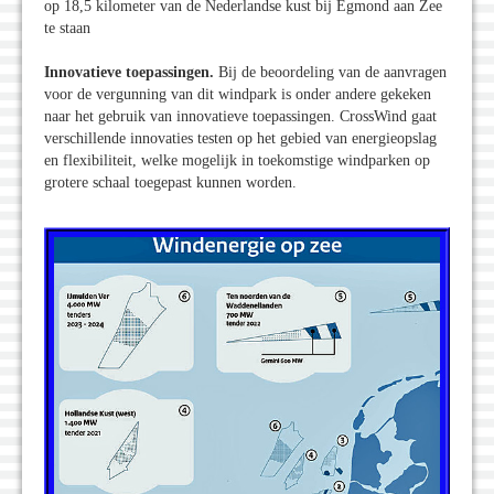
op 18,5 kilometer van de Nederlandse kust bij Egmond aan Zee
te staan
Innovatieve toepassingen.
Bij de beoordeling van de aanvragen
voor de vergunning van dit windpark is onder andere gekeken
naar het gebruik van innovatieve toepassingen. CrossWind gaat
verschillende innovaties testen op het gebied van energieopslag
en flexibiliteit, welke mogelijk in toekomstige windparken op
grotere schaal toegepast kunnen worden.