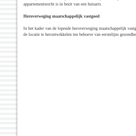
appartementsrecht is in bezit van een huisarts.
Heroverweging maatschappelijk vastgoed
In het kader van de lopende heroverweging maatschappelijk vast
de locatie te herontwikkelen ten behoeve van eerstelijns gezond