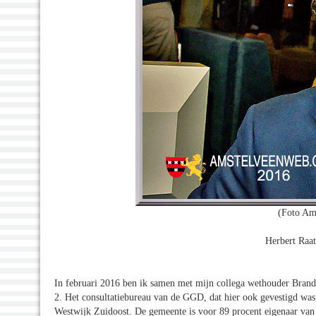
(Foto Am
Herbert Raa
In februari 2016 ben ik samen met mijn collega wethouder Brande
2. Het consultatiebureau van de GGD, dat hier ook gevestigd was
Westwijk Zuidoost. De gemeente is voor 89 procent eigenaar va