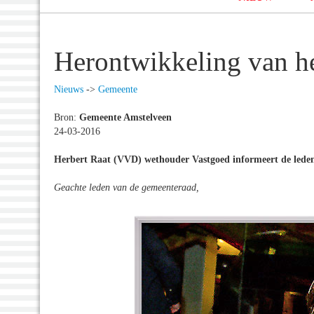
Herontwikkeling van 
Nieuws
->
Gemeente
Bron:
Gemeente Amstelveen
24-03-2016
Herbert Raat (VVD) wethouder Vastgoed informeert de lede
Geachte leden van de gemeenteraad,