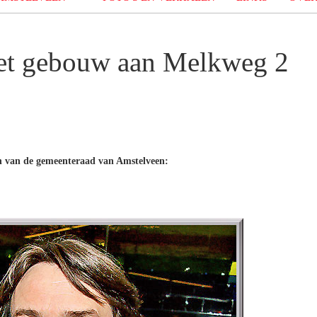
het gebouw aan Melkweg 2
n van de gemeenteraad van Amstelveen: