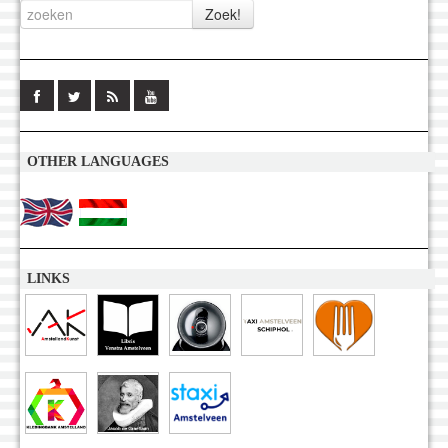
OTHER LANGUAGES
LINKS