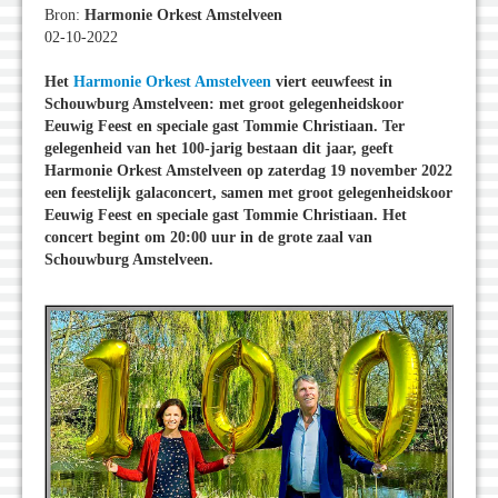
Bron:
Harmonie Orkest Amstelveen
02-10-2022
Het
Harmonie Orkest Amstelveen
viert eeuwfeest in
Schouwburg Amstelveen: met groot gelegenheidskoor
Eeuwig Feest en speciale gast Tommie Christiaan. Ter
gelegenheid van het 100-jarig bestaan dit jaar, geeft
Harmonie Orkest Amstelveen op zaterdag 19 november 2022
een feestelijk galaconcert, samen met groot gelegenheidskoor
Eeuwig Feest en speciale gast Tommie Christiaan. Het
concert begint om 20:00 uur in de grote zaal van
Schouwburg Amstelveen.