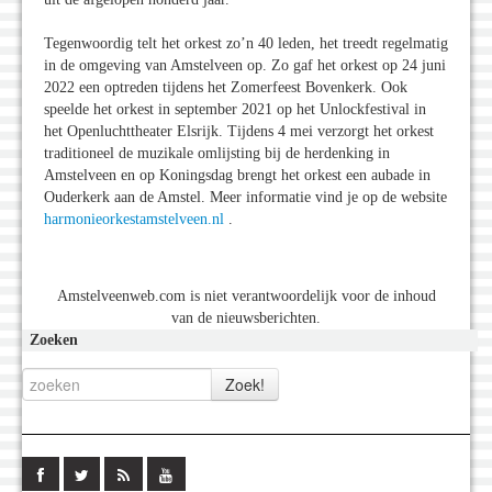
Tegenwoordig telt het orkest zo’n 40 leden, het treedt regelmatig
in de omgeving van Amstelveen op. Zo gaf het orkest op 24 juni
2022 een optreden tijdens het Zomerfeest Bovenkerk. Ook
speelde het orkest in september 2021 op het Unlockfestival in
het Openluchttheater Elsrijk. Tijdens 4 mei verzorgt het orkest
traditioneel de muzikale omlijsting bij de herdenking in
Amstelveen en op Koningsdag brengt het orkest een aubade in
Ouderkerk aan de Amstel. Meer informatie vind je op de website
harmonieorkestamstelveen.nl
.
Amstelveenweb.com is niet verantwoordelijk voor de inhoud
van de nieuwsberichten.
Zoeken