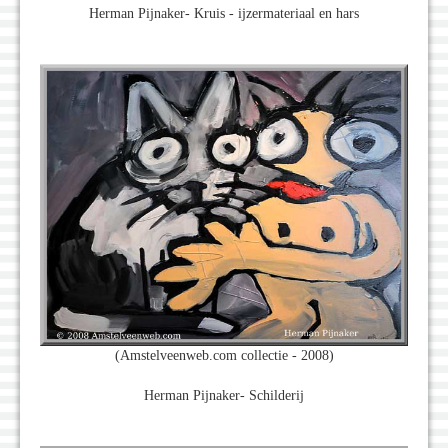
Herman Pijnaker- Kruis - ijzermateriaal en hars
(Amstelveenweb.com collectie - 2008)
Herman Pijnaker- Schilderij