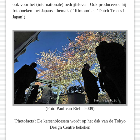
ook voor het (internationale) bedrijfsleven. Ook produceerde hij
fotoboeken met Japanse thema’s ( ‘Kimono’ en ‘Dutch Traces in
Japan’)
(Foto Paul van Riel - 2009)
'Photofacts': De kersenbloesem wordt op het dak van de Tokyo
Design Centre bekeken