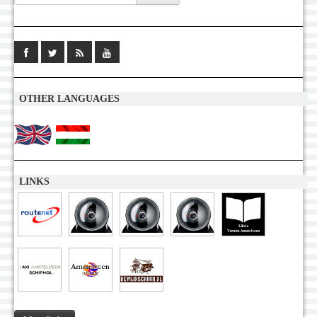
OTHER LANGUAGES
LINKS