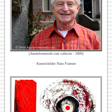
(Amstelveenweb.com collectie - 2009)
Kunstschilder Hans Fransen