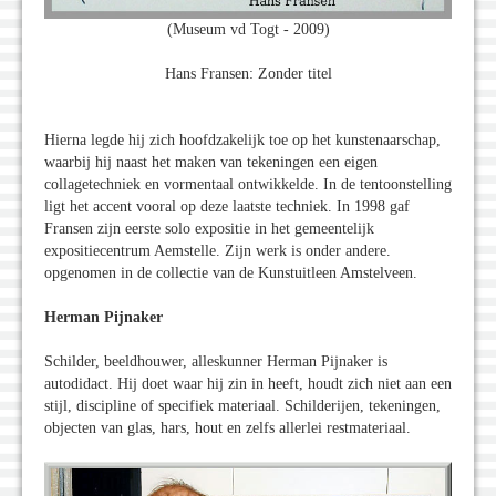
(Museum vd Togt - 2009)
Hans Fransen: Zonder titel
Hierna legde hij zich hoofdzakelijk toe op het kunstenaarschap,
waarbij hij naast het maken van tekeningen een eigen
collagetechniek en vormentaal ontwikkelde. In de tentoonstelling
ligt het accent vooral op deze laatste techniek. In 1998 gaf
Fransen zijn eerste solo expositie in het gemeentelijk
expositiecentrum Aemstelle. Zijn werk is onder andere.
opgenomen in de collectie van de Kunstuitleen Amstelveen.
Herman Pijnaker
Schilder, beeldhouwer, alleskunner Herman Pijnaker is
autodidact. Hij doet waar hij zin in heeft, houdt zich niet aan een
stijl, discipline of specifiek materiaal. Schilderijen, tekeningen,
objecten van glas, hars, hout en zelfs allerlei restmateriaal.