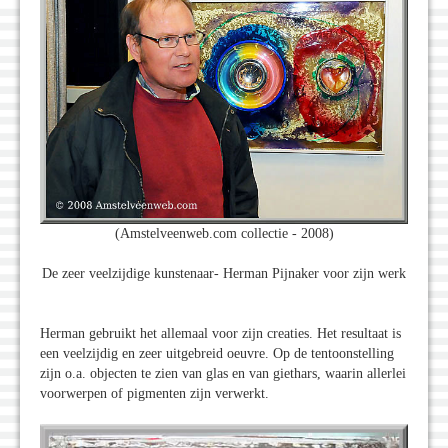
(Amstelveenweb.com collectie - 2008)
De zeer veelzijdige kunstenaar- Herman Pijnaker voor zijn werk
Herman gebruikt het allemaal voor zijn creaties. Het resultaat is
een veelzijdig en zeer uitgebreid oeuvre. Op de tentoonstelling
zijn o.a. objecten te zien van glas en van giethars, waarin allerlei
voorwerpen of pigmenten zijn verwerkt.