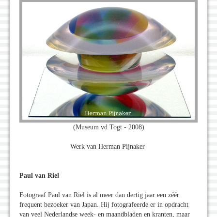
(Museum vd Togt - 2008)
Werk van Herman Pijnaker-
Paul van Riel
Fotograaf Paul van Riel is al meer dan dertig jaar een zéér
frequent bezoeker van Japan. Hij fotografeerde er in opdracht
van veel Nederlandse week- en maandbladen en kranten, maar