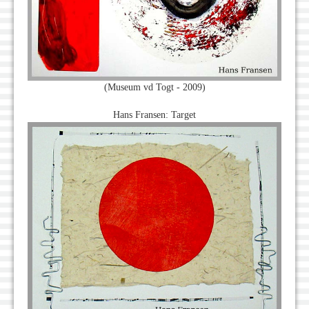
(Museum vd Togt - 2009)
Hans Fransen: Target