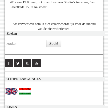
2012 om 19.00 uur, in Crown Business Studio’s Aalsmeer, Van
Cleeffkade 15, te Aalsmeer.
Amstelveenweb.com is niet verantwoordelijk voor de inhoud
van de nieuwsberichten.
Zoeken
OTHER LANGUAGES
LINKS