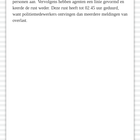
personen aan. Vervolgens hebben agenten een linie gevormd en
keerde de rust weder. Deze rust heeft tot 02.45 uur geduurd,
want politiemedewerkers ontvingen dan meerdere meldingen van
overlast.