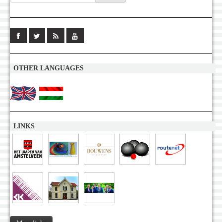
OTHER LANGUAGES
LINKS