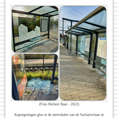
(Foto Herbert Raat - 2022)
Kapotgeslagen glas in de metrohalte van de Sacharovlaan in