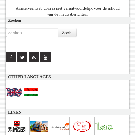
Amstelveenweb.com is niet verantwoordelijk voor de inhoud
van de nieuwsberichten.
Zoeken
OTHER LANGUAGES
LINKS