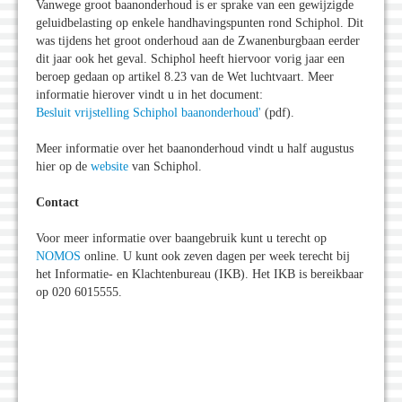
Vanwege groot baanonderhoud is er sprake van een gewijzigde
geluidbelasting op enkele handhavingspunten rond Schiphol. Dit
was tijdens het groot onderhoud aan de Zwanenburgbaan eerder
dit jaar ook het geval. Schiphol heeft hiervoor vorig jaar een
beroep gedaan op artikel 8.23 van de Wet luchtvaart. Meer
informatie hierover vindt u in het document:
Besluit vrijstelling Schiphol baanonderhoud'
(pdf).
Meer informatie over het baanonderhoud vindt u half augustus
hier op de
website
van Schiphol.
Contact
Voor meer informatie over baangebruik kunt u terecht op
NOMOS
online. U kunt ook zeven dagen per week terecht bij
het Informatie- en Klachtenbureau (IKB). Het IKB is bereikbaar
op 020 6015555.