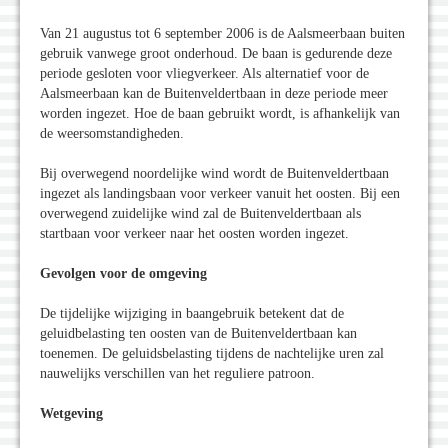
Van 21 augustus tot 6 september 2006 is de Aalsmeerbaan buiten
gebruik vanwege groot onderhoud. De baan is gedurende deze
periode gesloten voor vliegverkeer. Als alternatief voor de
Aalsmeerbaan kan de Buitenveldertbaan in deze periode meer
worden ingezet. Hoe de baan gebruikt wordt, is afhankelijk van
de weersomstandigheden.
Bij overwegend noordelijke wind wordt de Buitenveldertbaan
ingezet als landingsbaan voor verkeer vanuit het oosten. Bij een
overwegend zuidelijke wind zal de Buitenveldertbaan als
startbaan voor verkeer naar het oosten worden ingezet.
Gevolgen voor de omgeving
De tijdelijke wijziging in baangebruik betekent dat de
geluidbelasting ten oosten van de Buitenveldertbaan kan
toenemen. De geluidsbelasting tijdens de nachtelijke uren zal
nauwelijks verschillen van het reguliere patroon.
Wetgeving