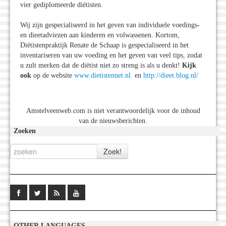
vier gediplomeerde diëtisten.
Wij zijn gespecialiseerd in het geven van individuele voedings-
en dieetadviezen aan kinderen en volwassenen. Kortom,
Diëtistenpraktijk Renate de Schaap is gespecialiseerd in het
inventariseren van uw voeding en het geven van veel tips, zodat
u zult merken dat de diëtist niet zo streng is als u denkt!
Kijk
ook
op de website
www.dietistennet.nl
en
http://dieet.blog.nl/
Amstelveenweb.com is niet verantwoordelijk voor de inhoud
van de nieuwsberichten.
Zoeken
OTHER LANGUAGES