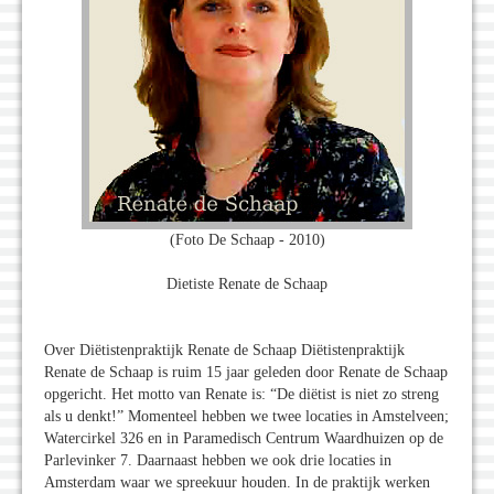
(Foto De Schaap - 2010)
Dietiste Renate de Schaap
Over Diëtistenpraktijk Renate de Schaap Diëtistenpraktijk
Renate de Schaap is ruim 15 jaar geleden door Renate de Schaap
opgericht. Het motto van Renate is: “De diëtist is niet zo streng
als u denkt!” Momenteel hebben we twee locaties in Amstelveen;
Watercirkel 326 en in Paramedisch Centrum Waardhuizen op de
Parlevinker 7. Daarnaast hebben we ook drie locaties in
Amsterdam waar we spreekuur houden. In de praktijk werken