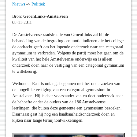
Nieuws
->
Politiek
Bron:
GroenLinks-Amstelveen
08-11-2011
De Amstelveense raadsfractie van GroenLinks zal bij de
behandeling van de begroting een motie indienen die het college
de opdracht geeft om het lopende onderzoek naar een categoraal
gymnasium te verbreden. Volgens de partij moet het gaan om de
kwaliteit van het hele Amstelveense onderwijs en is alleen
onderzoek doen naar de vestiging van een categoraal gymnasium
te willekeurig.
Wethouder Raat is onlangs begonnen met het onderzoeken van
de mogelijke vestiging van een categoraal gymnasium in
Amstelveen. Hij is daar voorstander van en doet onderzoek naar
de behoefte onder de ouders van de 186 Amstelveense
leerlingen, die buiten deze gemeente een gymnasium bezoeken.
Daarnaast gaat hij nog een haalbaarheidsonderzoek doen en
kijken naar lange termijnontwikkelingen.