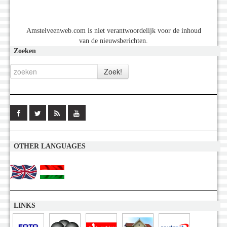
Amstelveenweb.com is niet verantwoordelijk voor de inhoud
van de nieuwsberichten.
Zoeken
OTHER LANGUAGES
LINKS