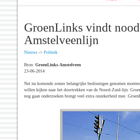
GroenLinks vindt noodz
Amstelveenlijn
Nieuws
->
Politiek
Bron:
GroenLinks-Amstelveen
23-06-2014
Net nu komende zomer belangrijke beslissingen genomen moeten
willen kijken naar het doortrekken van de Noord-Zuid-lijn. Groe
nog gaan onderzoeken brengt veel extra onzekerheid mee. GroenL