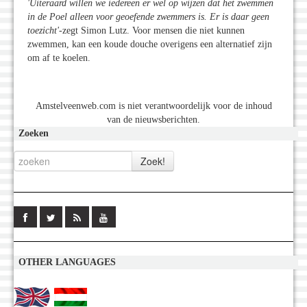
'Uiteraard willen we iedereen er wel op wijzen dat het zwemmen
in de Poel alleen voor geoefende zwemmers is. Er is daar geen
toezicht
'
-zegt Simon Lutz. Voor mensen die niet kunnen
zwemmen, kan een koude douche overigens een alternatief zijn
om af te koelen.
Amstelveenweb.com is niet verantwoordelijk voor de inhoud
van de nieuwsberichten.
Zoeken
OTHER LANGUAGES