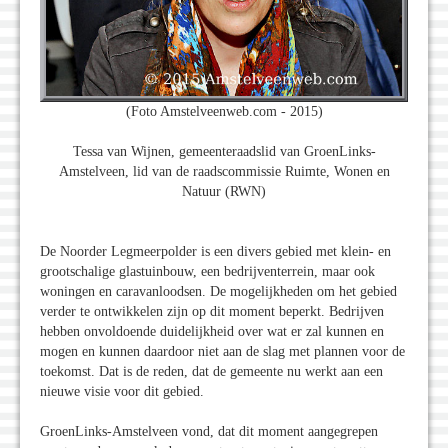
(Foto Amstelveenweb.com - 2015)
Tessa van Wijnen, gemeenteraadslid van GroenLinks-
Amstelveen, lid van de raadscommissie Ruimte, Wonen en
Natuur (RWN)
De Noorder Legmeerpolder is een divers gebied met klein- en
grootschalige glastuinbouw, een bedrijventerrein, maar ook
woningen en caravanloodsen. De mogelijkheden om het gebied
verder te ontwikkelen zijn op dit moment beperkt. Bedrijven
hebben onvoldoende duidelijkheid over wat er zal kunnen en
mogen en kunnen daardoor niet aan de slag met plannen voor de
toekomst. Dat is de reden, dat de gemeente nu werkt aan een
nieuwe visie voor dit gebied.
GroenLinks-Amstelveen vond, dat dit moment aangegrepen