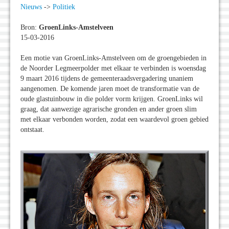
Nieuws
->
Politiek
Bron:
GroenLinks-Amstelveen
15-03-2016
Een motie van GroenLinks-Amstelveen om de groengebieden in
de Noorder Legmeerpolder met elkaar te verbinden is woensdag
9 maart 2016 tijdens de gemeenteraadsvergadering unaniem
aangenomen. De komende jaren moet de transformatie van de
oude glastuinbouw in die polder vorm krijgen. GroenLinks wil
graag, dat aanwezige agrarische gronden en ander groen slim
met elkaar verbonden worden, zodat een waardevol groen gebied
ontstaat.