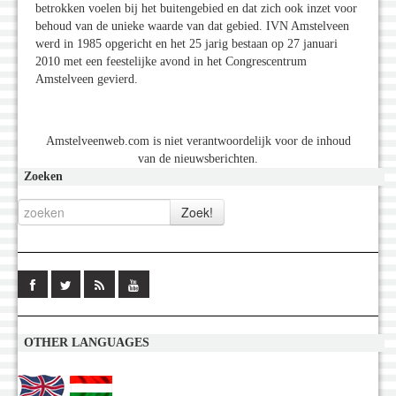
betrokken voelen bij het buitengebied en dat zich ook inzet voor
behoud van de unieke waarde van dat gebied. IVN Amstelveen
werd in 1985 opgericht en het 25 jarig bestaan op 27 januari
2010 met een feestelijke avond in het Congrescentrum
Amstelveen gevierd.
Amstelveenweb.com is niet verantwoordelijk voor de inhoud
van de nieuwsberichten.
Zoeken
OTHER LANGUAGES