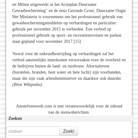
en Milieu uitgewerkt in het Actieplan Duurzame
Gewasbescherming'' en de nota Gezonde Groei, Duurzame Oogst
Het Ministerie is voornemens om het professioneel gebruik van
gewasbeschermingsmiddelen op verhardingen en particulier
gebruik per november 2015 te verbieden. Een verbod op
professioneel gebruik op sport- en recreatieterreinen en parken
staat gepland voor november 2017.[15]
Vooral voor de onkruidbestrijding op verhardingen zal het
verbod aanzienlijke meerkosten veroorzaken voor de overheid en
de bedrijven buiten de land- en tuinbouw. Alternatieven
(borstelen, branden, heet water en hete lucht) zijn voorhanden,
maar die zijn vaak arbeidsintensiever en daardoor ook duurder.
(Bron Wikipedia)
Amstelveenweb.com is niet verantwoordelijk voor de inhoud
van de nieuwsberichten.
Zoeken