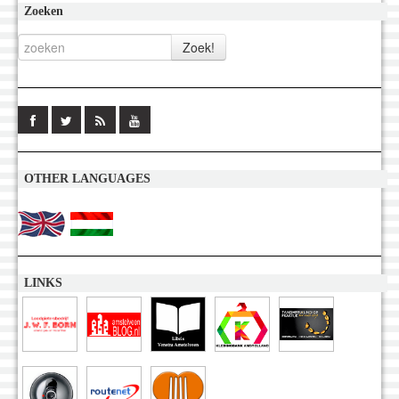
Zoeken
OTHER LANGUAGES
LINKS