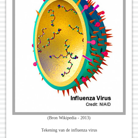
(Bron Wikipedia - 2013)
Tekening van de influenza virus