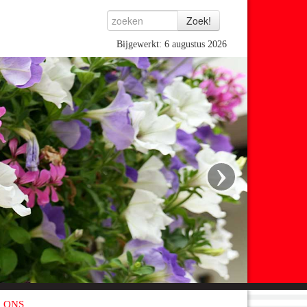
Bijgewerkt: 6 augustus 2026
›
 ONS