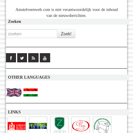
Amstelveenweb.com is niet verantwoordelijk voor de inhoud
van de nieuwsberichten.
Zoeken
OTHER LANGUAGES
LINKS