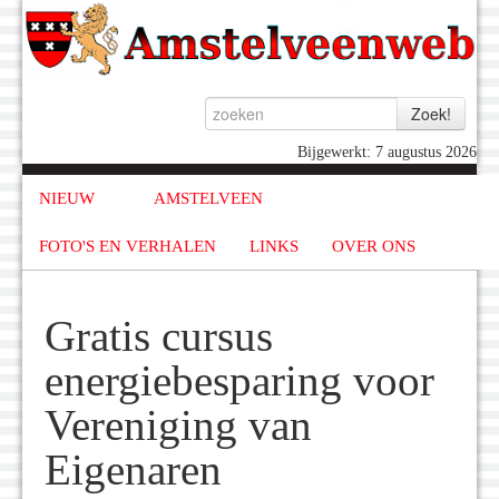
Bijgewerkt: 7 augustus 2026
NIEUW
AMSTELVEEN
FOTO'S EN VERHALEN
LINKS
OVER ONS
Gratis cursus
energiebesparing voor
Vereniging van
Eigenaren