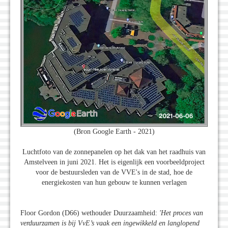
(Bron Google Earth - 2021)
Luchtfoto van de zonnepanelen op het dak van het raadhuis van
Amstelveen in juni 2021. Het is eigenlijk een voorbeeldproject
voor de bestuursleden van de VVE's in de stad, hoe de
energiekosten van hun gebouw te kunnen verlagen
Floor Gordon (D66) wethouder Duurzaamheid:
'Het proces van
verduurzamen is bij VvE’s vaak een ingewikkeld en langlopend