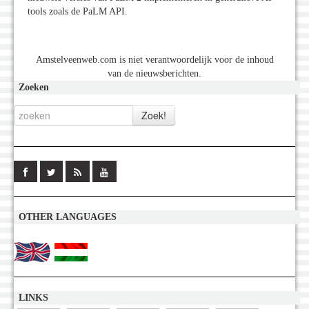
tools zoals de PaLM API.
Amstelveenweb.com is niet verantwoordelijk voor de inhoud
van de nieuwsberichten.
Zoeken
OTHER LANGUAGES
LINKS