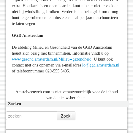
extra. Houtkachels en open haarden kunt u beter niet te vaak en
niet bij windstilte gebruiken. Verder is het belangrijk om droog
hout te gebruiken en tenminste eenmaal per jaar de schoorsteen
te laten vegen.
GGD Amsterdam
De afdeling Milieu en Gezondheid van de GGD Amsterdam
houdt zich bezig met binnenmilieu. Informatie vindt u op
www.gezond.amsterdam.nl/Milieu--gezondheid
. U kunt ook
contact met ons opnemen via e-mailadres
lo@ggd.amsterdam.nl
of telefoonnummer 020-555 5405.
Amstelveenweb.com is niet verantwoordelijk voor de inhoud
van de nieuwsberichten.
Zoeken