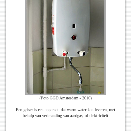
(Foto GGD Amsterdam - 2010)
Een geiser is een apparaat. dat warm water kan leveren, met
behulp van verbranding van aardgas, of elektriciteit