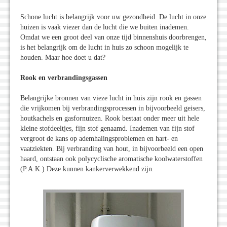
Schone lucht is belangrijk voor uw gezondheid. De lucht in onze
huizen is vaak viezer dan de lucht die we buiten inademen.
Omdat we een groot deel van onze tijd binnenshuis doorbrengen,
is het belangrijk om de lucht in huis zo schoon mogelijk te
houden. Maar hoe doet u dat?
Rook en verbrandingsgassen
Belangrijke bronnen van vieze lucht in huis zijn rook en gassen
die vrijkomen bij verbrandingsprocessen in bijvoorbeeld geisers,
houtkachels en gasfornuizen. Rook bestaat onder meer uit hele
kleine stofdeeltjes, fijn stof genaamd. Inademen van fijn stof
vergroot de kans op ademhalingsproblemen en hart- en
vaatziekten. Bij verbranding van hout, in bijvoorbeeld een open
haard, ontstaan ook polycyclische aromatische koolwaterstoffen
(P.A.K.) Deze kunnen kankerverwekkend zijn.