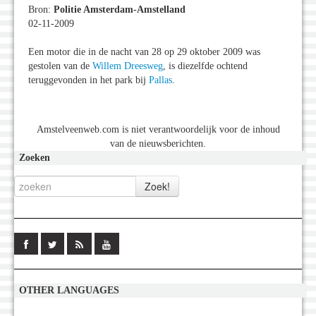
Bron:
Politie Amsterdam-Amstelland
02-11-2009
Een motor die in de nacht van 28 op 29 oktober 2009 was
gestolen van de
Willem Dreesweg
, is diezelfde ochtend
teruggevonden in het park bij
Pallas
.
Amstelveenweb.com is niet verantwoordelijk voor de inhoud
van de nieuwsberichten.
Zoeken
OTHER LANGUAGES