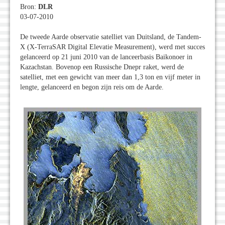
Bron:
DLR
03-07-2010
De tweede Aarde observatie satelliet van Duitsland, de Tandem-
X (X-TerraSAR Digital Elevatie Measurement), werd met succes
gelanceerd op 21 juni 2010 van de lanceerbasis Baikonoer in
Kazachstan. Bovenop een Russische Dnepr raket, werd de
satelliet, met een gewicht van meer dan 1,3 ton en vijf meter in
lengte, gelanceerd en begon zijn reis om de Aarde.