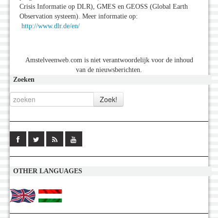
Crisis Informatie op DLR), GMES en GEOSS (Global Earth
Observation systeem). Meer informatie op:
http://www.dlr.de/en/
Amstelveenweb.com is niet verantwoordelijk voor de inhoud
van de nieuwsberichten.
Zoeken
OTHER LANGUAGES