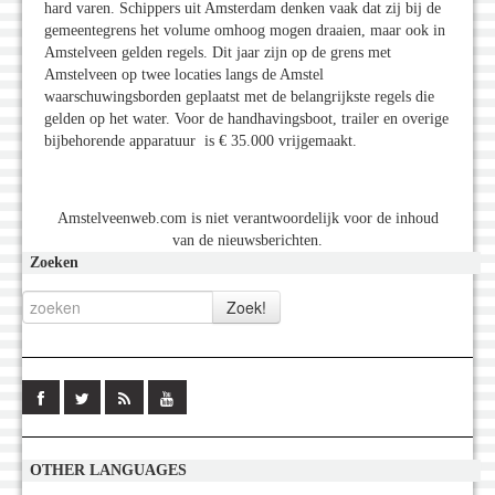
hard varen. Schippers uit Amsterdam denken vaak dat zij bij de
gemeentegrens het volume omhoog mogen draaien, maar ook in
Amstelveen gelden regels. Dit jaar zijn op de grens met
Amstelveen op twee locaties langs de Amstel
waarschuwingsborden geplaatst met de belangrijkste regels die
gelden op het water. Voor de handhavingsboot, trailer en overige
bijbehorende apparatuur is € 35.000 vrijgemaakt.
Amstelveenweb.com is niet verantwoordelijk voor de inhoud
van de nieuwsberichten.
Zoeken
OTHER LANGUAGES