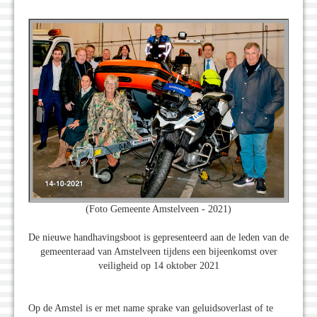
(Foto Gemeente Amstelveen - 2021)
De nieuwe handhavingsboot is gepresenteerd aan de leden van de
gemeenteraad van Amstelveen tijdens een bijeenkomst over
veiligheid op 14 oktober 2021
Op de Amstel is er met name sprake van geluidsoverlast of te