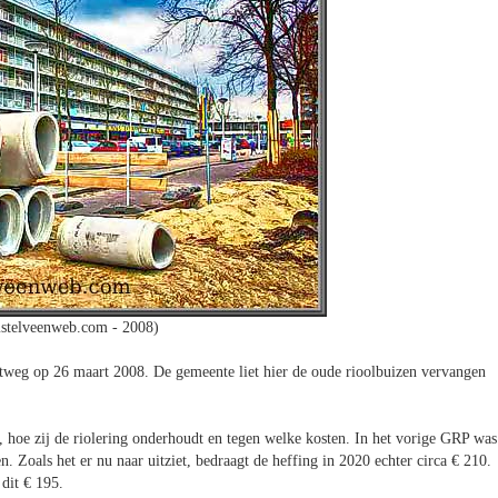
stelveenweb.com - 2008)
weg op 26 maart 2008. De gemeente liet hier de oude rioolbuizen vervangen
 hoe zij de riolering onderhoudt en tegen welke kosten. In het vorige GRP was
. Zoals het er nu naar uitziet, bedraagt de heffing in 2020 echter circa € 210.
dit € 195.