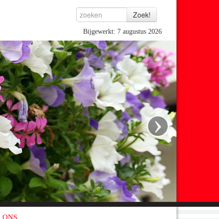
Bijgewerkt: 7 augustus 2026
›
 ONS