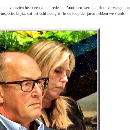
n dan voorzien heeft een aantal redenen. Voorheen werd het riool vervangen op
inspectie blijkt, dat het echt nodig is. In de loop der jaren hebben we steeds