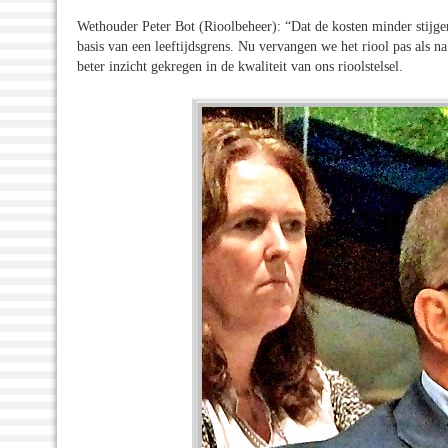
Wethouder Peter Bot (Rioolbeheer): “Dat de kosten minder stijge
basis van een leeftijdsgrens. Nu vervangen we het riool pas als na 
beter inzicht gekregen in de kwaliteit van ons rioolstelsel.