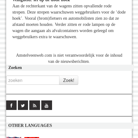
Aan de rechterkant van de wagens zitten opvallende rode
strepen. Deze strepen waarschuwen weggebruikers voor de ‘dode
hoek’. Vooral (brom)fietsers en automobilisten zien zo dat ze
afstand moeten houden. Verder zitten er rode lampen op de
wagen die aangaan als afvalcontainers worden geleegd om
weggebruikers extra te waarschuwen.
Amstelveenweb.com is niet verantwoordelijk voor de inhoud
van de nieuwsberichten.
Zoeken
OTHER LANGUAGES