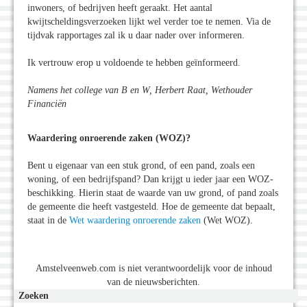
inwoners, of bedrijven heeft geraakt. Het aantal
kwijtscheldingsverzoeken lijkt wel verder toe te nemen. Via de
tijdvak rapportages zal ik u daar nader over informeren.
Ik vertrouw erop u voldoende te hebben geïnformeerd.
Namens het college van B en W, Herbert Raat, Wethouder
Financiën
Waardering onroerende zaken (WOZ)?
Bent u eigenaar van een stuk grond, of een pand, zoals een
woning, of een bedrijfspand? Dan krijgt u ieder jaar een WOZ-
beschikking. Hierin staat de waarde van uw grond, of pand zoals
de gemeente die heeft vastgesteld. Hoe de gemeente dat bepaalt,
staat in de
Wet waardering onroerende zaken
(Wet WOZ).
Amstelveenweb.com is niet verantwoordelijk voor de inhoud
van de nieuwsberichten.
Zoeken