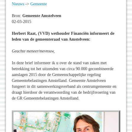
Nieuws
->
Gemeente
Bron:
Gemeente Amstelveen
02-03-2015
Herbert Raat, (VVD) wethouder Financiën informeert de
leden van de gemeenteraad van Amstelveen:
Geachte meneer/mevrouw,
In deze brief informeer ik u over de stand van zaken met
betrekking tot het uitzenden van circa 90.000 gecombineerde
aanslagen 2015 door de Gemeenschappelijke regeling
Gemeentebelastingen Amstelland. Gemeente Amstelveen
fungeert in dit samenwerkingsverband als centrumgemeente en
draagt hierdoor de verantwoording van de bedrijfsvoering van
de GR Gemeentebelastingen Amstelland.