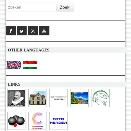
OTHER LANGUAGES
LINKS