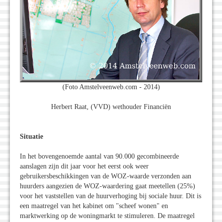
(Foto Amstelveenweb.com - 2014)
Herbert Raat, (VVD) wethouder Financiën
Situatie
In het bovengenoemde aantal van 90.000 gecombineerde
aanslagen zijn dit jaar voor het eerst ook weer
gebruikersbeschikkingen van de WOZ-waarde verzonden aan
huurders aangezien de WOZ-waardering gaat meetellen (25%)
voor het vaststellen van de huurverhoging bij sociale huur. Dit is
een maatregel van het kabinet om "scheef wonen" en
marktwerking op de woningmarkt te stimuleren. De maatregel